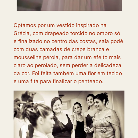
Optamos por um vestido inspirado na
Grécia, com drapeado torcido no ombro só
e finalizado no centro das costas, saia godê
com duas camadas de crepe branca e
mousseline pérola, para dar um efeito mais
claro ao perolado, sem perder a delicadeza
da cor. Foi feita também uma flor em tecido
e uma fita para finalizar o penteado.