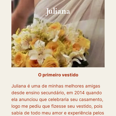
Juliana
O primeiro vestido
Juliana é uma de minhas melhores amigas
desde ensino secundário, em 2014 quando
ela anunciou que celebraria seu casamento,
logo me pediu que fizesse seu vestido, pois
sabia de todo meu amor e experiência pelos