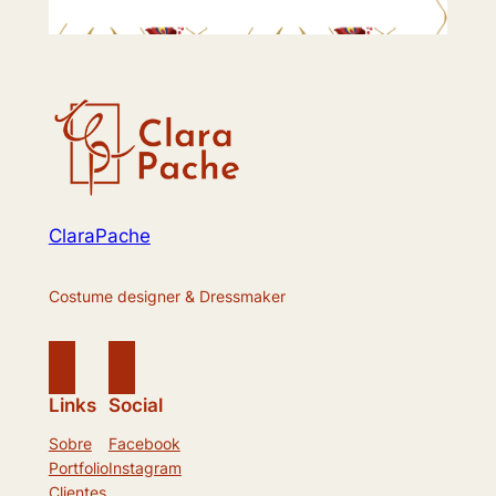
ClaraPache
Costume designer & Dressmaker
Links
Social
Sobre
Facebook
Portfolio
Instagram
Clientes